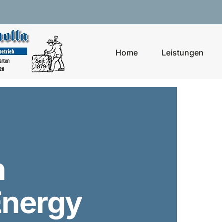
Home
Leistungen
n
Energy