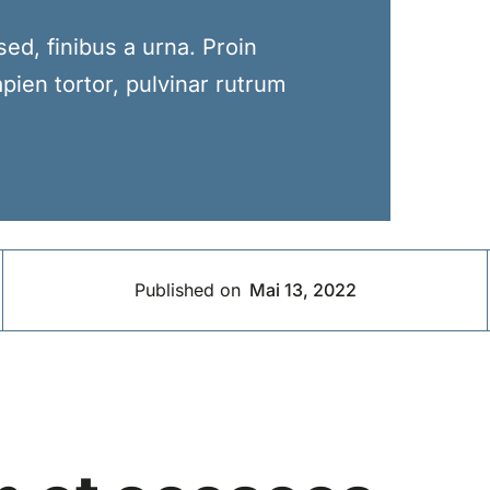
d, finibus a urna. Proin
pien tortor, pulvinar rutrum
Published on
Mai 13, 2022