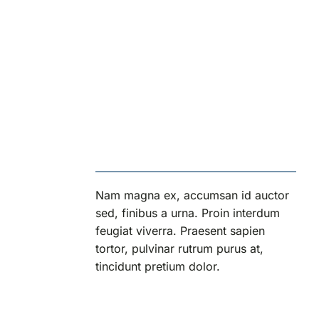
Nam magna ex, accumsan id auctor
sed, finibus a urna. Proin interdum
feugiat viverra. Praesent sapien
tortor, pulvinar rutrum purus at,
tincidunt pretium dolor.