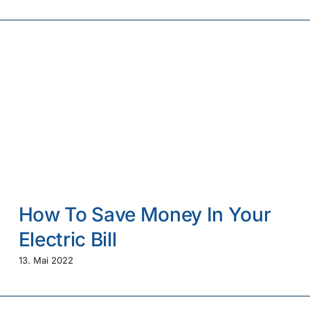
How To Save Money In Your
Electric Bill
13. Mai 2022