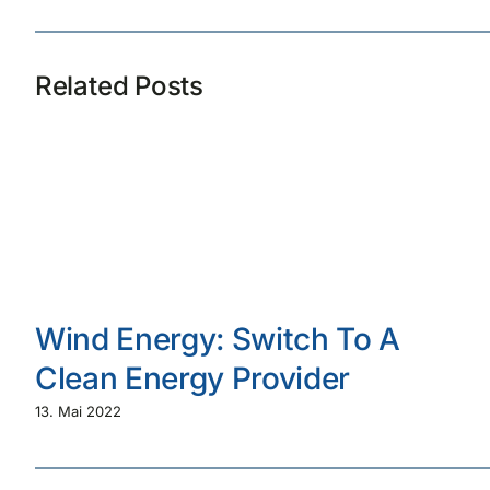
Related Posts
Wind Energy: Switch To A
Clean Energy Provider
13. Mai 2022