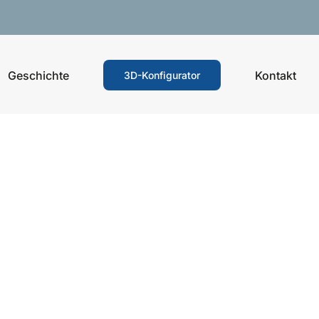
Geschichte
Kontakt
3D-Konfigurator