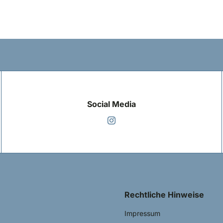
Social Media
Rechtliche Hinweise
Impressum