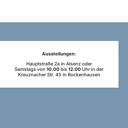
Ausstellungen
:
Hauptstraße 2a in Alsenz oder
Samstags von
10.00
bis
12.00
Uhr in der
Kreuznacher Str. 45 in Rockenhausen