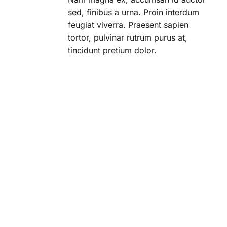
sed, finibus a urna. Proin interdum
feugiat viverra. Praesent sapien
tortor, pulvinar rutrum purus at,
tincidunt pretium dolor.