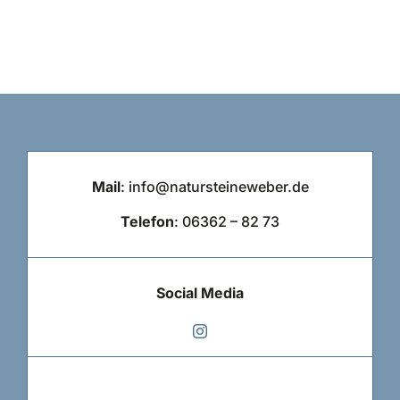
Mail
: info@natursteineweber.de
Telefon
:
06362 – 82 73
Social Media