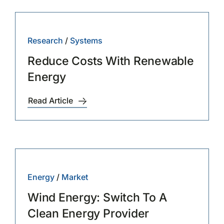
Research
/
Systems
Reduce Costs With Renewable
Energy
Read Article
Energy
/
Market
Wind Energy: Switch To A
Clean Energy Provider