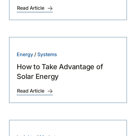
Read Article
Energy
/
Systems
How to Take Advantage of
Solar Energy
Read Article